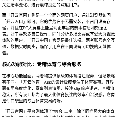
关注赔率变化、进行滚球投注的深度用户。
而「开云官网」则是一个全面的网页门户，通过浏览器访问
「开云入口」即可。它的优势在于无需安装，不占用设备存
储，并且在PC大屏幕上能呈现更丰富的赛事信息和数据图
表。对于喜欢多窗口操作、同时分析多场比赛或享受大屏视觉
体验的用户，「开云中国」官网是最佳选择。两者账号完全互
通，数据实时同步，确保了用户在不同设备间切换的无缝体
验。
核心功能对比：专精体育与综合服务
在核心功能层面，两者均提供顶级的体育投注服务，但场景略
有不同。「开云体育」App的设计极度专注于体育赛事。其界
面布局高度优化，赛事列表清晰，投注 slip 响应迅速，直播流
稳定，所有设计都为了最大化体育投注的效率和沉浸感。它像
是你口袋里的专业体育交易终端。
「开云官网」平台则体现了“综合”二字。除了同样强大的体育