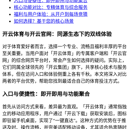
入口与便捷性：即开即用与功能聚合
核心功能对比：专精体育与综合服务
福利与用户体验：从开户到每场竞猜
如何选择？基于您的核心场景
开云体育与开云官网：同源生态下的双线体验
对于体育爱好者而言，选择一个专业、流畅且福利丰厚的平台
至关重要。当用户面对「开云体育」的专属客户端和「开云官
网」的综合网页平台时，常会产生如何选择的疑问。实际上，
它们同属全球领先的「开云集团」旗下，共享核心技术与服务
体系，但在访问入口和体验侧重上各有千秋。本文将深入对比
两者的平台优势，帮助您找到最适合自己的体育投注方式。
入口与便捷性：即开即用与功能聚合
首先从访问方式来看，差异最为直观。「开云体育」通常指独
立的移动应用程序，用户通过「开云下载」获取安装后，图标
即驻留手机桌面，实现了“一键直达”。这种方式的优势在于推
送及时、操作流畅，并完美适配移动设备，尤其适合热衷随时