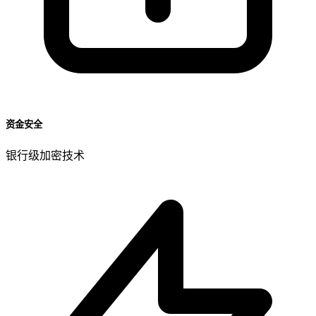
资金安全
银行级加密技术