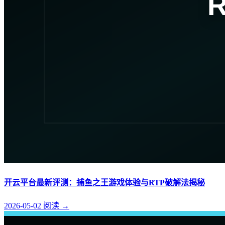
开云平台最新评测：捕鱼之王游戏体验与RTP破解法揭秘
2026-05-02
阅读
→