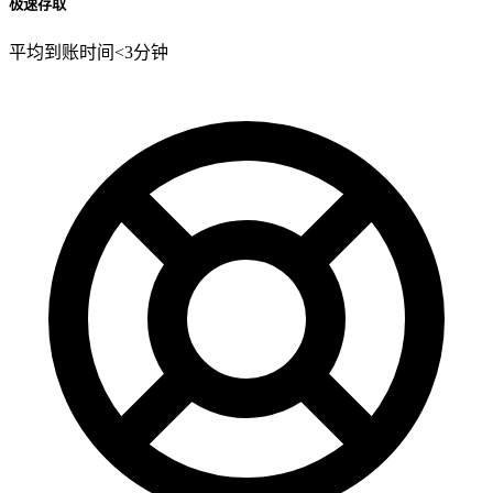
极速存取
平均到账时间<3分钟