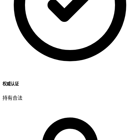
权威认证
持有合法