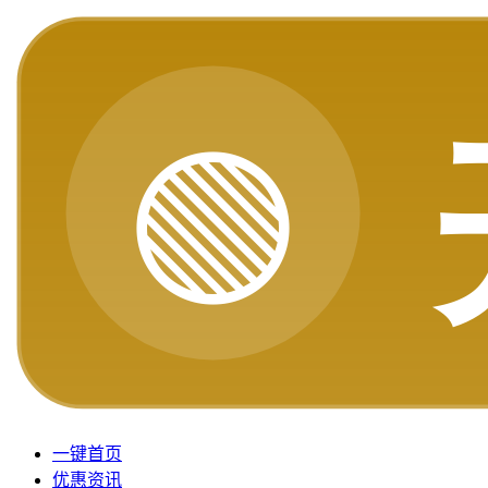
一键首页
优惠资讯