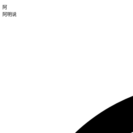
阿
阿明说