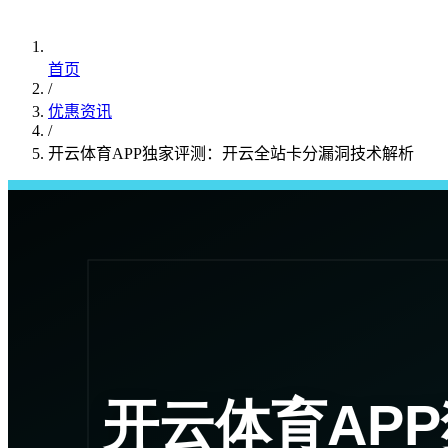
首页
/
优惠资讯
/
开云体育APP独家评测：开云全站卡分漏洞技术解析