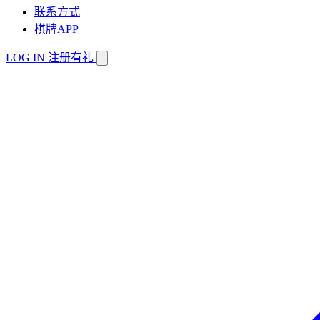
联系方式
棋牌APP
LOG IN
注册有礼