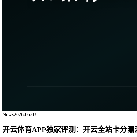
News
2026-06-03
开云体育APP独家评测：开云全站卡分漏