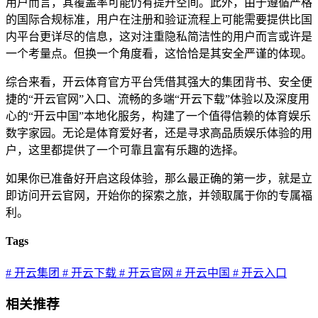
用户而言，其覆盖率可能仍有提升空间。此外，由于遵循严格
的国际合规标准，用户在注册和验证流程上可能需要提供比国
内平台更详尽的信息，这对注重隐私简洁性的用户而言或许是
一个考量点。但换一个角度看，这恰恰是其安全严谨的体现。
综合来看，开云体育官方平台凭借其强大的集团背书、安全便
捷的“开云官网”入口、流畅的多端“开云下载”体验以及深度用
心的“开云中国”本地化服务，构建了一个值得信赖的体育娱乐
数字家园。无论是体育爱好者，还是寻求高品质娱乐体验的用
户，这里都提供了一个可靠且富有乐趣的选择。
如果你已准备好开启这段体验，那么最正确的第一步，就是立
即访问开云官网，开始你的探索之旅，并领取属于你的专属福
利。
Tags
# 开云集团
# 开云下载
# 开云官网
# 开云中国
# 开云入口
相关推荐