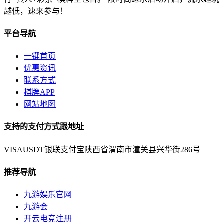
越低，速来参与！
平台导航
一键首页
优惠资讯
联系方式
棋牌APP
网站地图
支持的支付方式跟地址
VISA
USDT
银联
支付宝
陕西省渭南市潼关县兴华街286号
推荐导航
九游娱乐官网
九游会
开云电竞注册