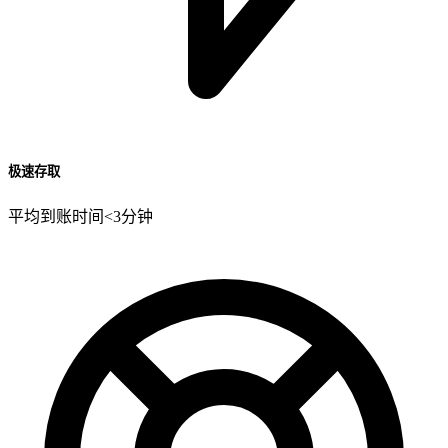
极速存取
平均到账时间<3分钟