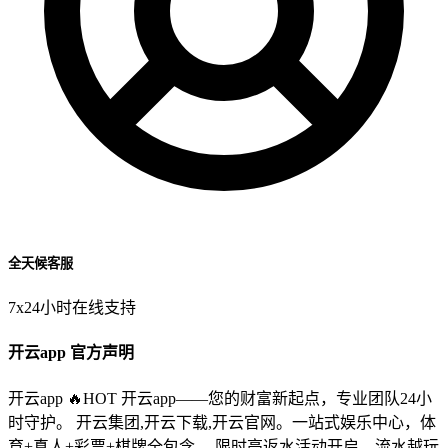
全天候客服
7x24小时在线支持
开云app 官方声明
开云app 🔥HOT 开云app——您的财富新起点，专业团队24小
时守护。 开云集团,开云下载,开云官网。一站式娱乐中心，体
育+真人+彩票+棋牌全包含。 限时高返水活动开启，流水越玩