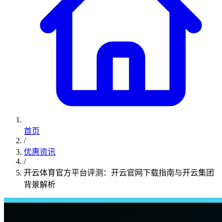
首页
/
优惠资讯
/
开云体育官方平台评测：开云官网下载指南与开云集团
背景解析