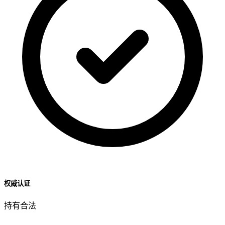
权威认证
持有合法