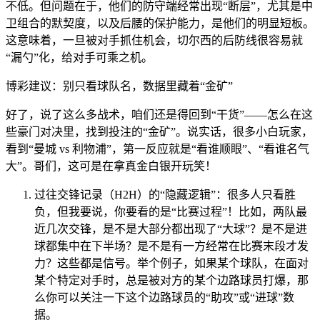
不低。但问题在于，他们的防守端经常出现“断层”，尤其是中
卫组合的默契度，以及后腰的保护能力，是他们的明显短板。
这意味着，一旦被对手抓住机会，切尔西的后防线很容易就
“漏勺”化，给对手可乘之机。
博彩建议：别只看球队名，数据里藏着“金矿”
好了，说了这么多战术，咱们还是得回到“干货”——怎么在这
些豪门对决里，找到投注的“金矿”。说实话，很多小白玩家，
看到“曼城 vs 利物浦”，第一反应就是“看谁顺眼”、“看谁名气
大”。哥们，这可是在拿真金白银开玩笑！
过往交锋记录（H2H）的“隐藏逻辑”：很多人只看胜
负，但我要说，你要看的是“比赛过程”！比如，两队最
近几次交锋，是不是大部分都出现了“大球”？是不是进
球都集中在下半场？是不是有一方经常在比赛末段才发
力？这些都是信号。举个例子，如果某个球队，在面对
某个特定对手时，总是被对方的某个边路球员打爆，那
么你可以关注一下这个边路球员的“助攻”或“进球”数
据。