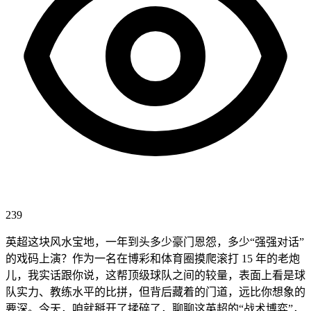
239
英超这块风水宝地，一年到头多少豪门恩怨，多少“强强对话”
的戏码上演？作为一名在博彩和体育圈摸爬滚打 15 年的老炮
儿，我实话跟你说，这帮顶级球队之间的较量，表面上看是球
队实力、教练水平的比拼，但背后藏着的门道，远比你想象的
要深。今天，咱就掰开了揉碎了，聊聊这英超的“战术博弈”，