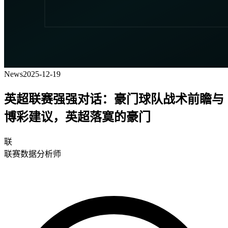
News
2025-12-19
英超联赛强强对话：豪门球队战术前瞻与
博彩建议，英超落寞的豪门
联
联赛数据分析师