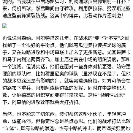
流的。当曼城在中后场倒脚时，利物浦球员会像猎豹一样扑上
来，伺机断球，然后瞬间由守转攻，利用萨拉赫、努涅斯这些
速度型前锋撕裂防线。这其中的博弈，比看动作片还刺激！
再说说阿森纳。阿尔特塔这几年，在战术的“变”与“不变”之间
找到了一个很好的平衡点。他们既有瓜迪奥拉传控足球的底
子，又在边路进攻和中场串联上加入了更多新意。尤其是萨卡
和马丁内利这两翼齐飞，加上厄德高在中场的组织调度，那叫
一个流畅。但说实话，他们在面对一些身体对抗更强、防守更
硬朗的球队时，比如穆里尼奥的球队（虽然现在不是了，但他
的战术思路还是有影响的），就容易遭遇麻烦。对方可能会在
边路布下重兵，限制阿森纳边锋的发挥，同时在中路堆积人
数，让厄德高的组织空间变得非常狭窄。这种“限制性战术”
下，阿森纳的进攻效率就会大打折扣。
当然，也不能忘了切尔西。波切蒂诺这帮小伙子，年轻有冲
劲，体能充沛，但稳定性总是差点意思。他们的战术打法比较
“立体”，既有边路的渗透，也有中路的冲击，而且逼抢强度也