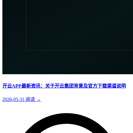
开云APP最新资讯：关于开云集团背景及官方下载渠道说明
2026-05-31
阅读
→