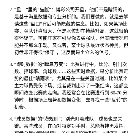
“盘口”里的“猫腻”：博彩公司开盘，他们不是瞎猜的，
是基于海量数据和专业分析的。我们要做的，就是去解
读这些“盘口”背后可能隐藏的信息。比如，如果某场比
赛，强队让盘很大，但是水位却在持续升高，这就很值
得怀疑了。可能庄家在引导你去买强队，但实际情况可
能并不那么乐观。又或者，某个球队最近状态神勇，但
初盘却开得很“保守”，这反而是个介入的信号。
“即时数据”的“瞬息万变”：比赛进行中，比分、射门次
数、控球率、角球数……这些实时数据，是分析比赛走
势的最佳“晴雨表”。尤其是在一些关键时刻，比如某个
主力球员受伤下场、或者裁判出示了一张红牌，这都会
瞬间改变比赛的走向。我经常会在比赛进行到 60-70 分
钟时，根据场上局势和数据变化，去寻找一些“反转”的
机会。
“球员数据”的“潜规则”：别光盯着球队，球员也是关
键。某些球员，在面对特定对手时，总能有神勇发挥，