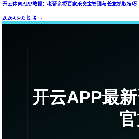
开云体育APP教程：老哥亲授百家乐资金管理与长龙抓取技巧
2026-05-03
阅读
→