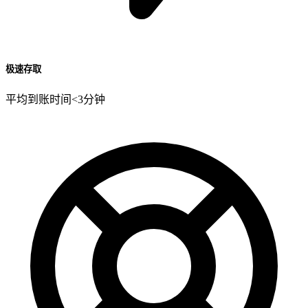
极速存取
平均到账时间<3分钟